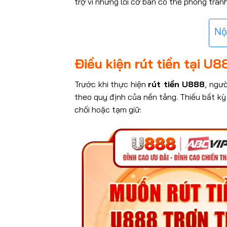
trợ vì những lỗi cơ bản có thể phòng trán
Nộ
Điều kiện rút tiền tại U
Trước khi thực hiện
rút tiền U888
, ngư
theo quy định của nền tảng. Thiếu bất kỳ 
chối hoặc tạm giữ: