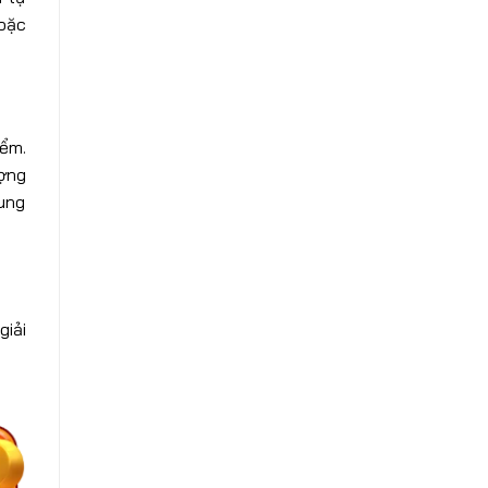
hoặc
iểm.
ượng
xung
giải