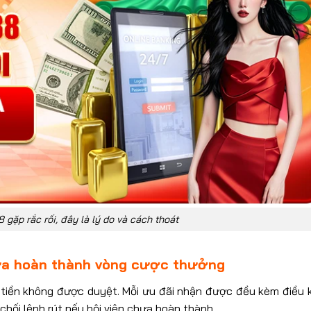
 gặp rắc rối, đây là lý do và cách thoát
chưa hoàn thành vòng cược thưởng
t tiền không được duyệt. Mỗi ưu đãi nhận được đều kèm điều 
chối lệnh rút nếu hội viên chưa hoàn thành.