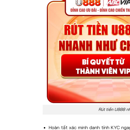
Rút tiền U888 nh
Hoàn tất xác minh danh tính KYC ngay