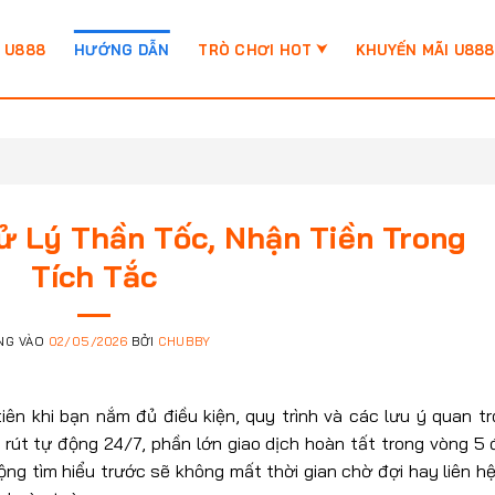
U888
HƯỚNG DẪN
TRÒ CHƠI HOT
KHUYẾN MÃI U888
ử Lý Thần Tốc, Nhận Tiền Trong
Tích Tắc
NG VÀO
02/05/2026
BỞI
CHUBBY
ên khi bạn nắm đủ điều kiện, quy trình và các lưu ý quan t
h rút tự động 24/7, phần lớn giao dịch hoàn tất trong vòng 5
ng tìm hiểu trước sẽ không mất thời gian chờ đợi hay liên h