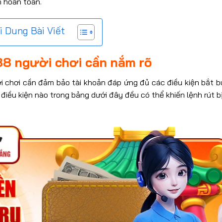
h hoàn toàn.
i Dung Bài Viết
888 người chơi cần nắm rõ
ời chơi cần đảm bảo tài khoản đáp ứng đủ các điều kiện bắt 
điều kiện nào trong bảng dưới đây đều có thể khiến lệnh rút b